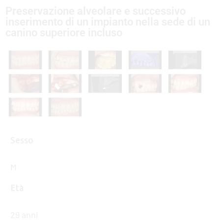
Preservazione alveolare e successivo
inserimento di un impianto nella sede di un
canino superiore incluso
Sesso
M
Età
29 anni