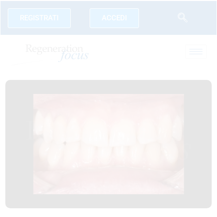
REGISTRATI
ACCEDI