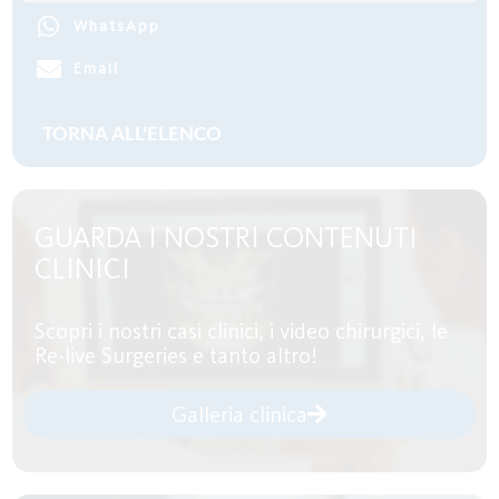
WhatsApp
Email
GUARDA I NOSTRI CONTENUTI
CLINICI
Scopri i nostri casi clinici, i video chirurgici, le
Re-live Surgeries e tanto altro!
Galleria clinica