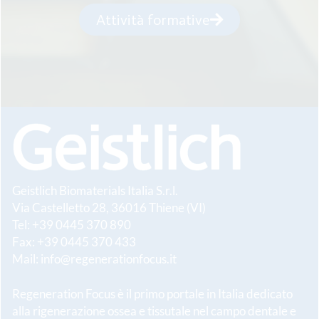
Attività formative
Geistlich Biomaterials Italia S.r.l.
Via Castelletto 28, 36016 Thiene (VI)
Tel: +39 0445 370 890
Fax: +39 0445 370 433
Mail:
info@regenerationfocus.it
Regeneration Focus è il primo portale in Italia dedicato
alla rigenerazione ossea e tissutale nel campo dentale e