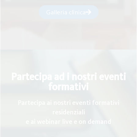
Galleria clinica
Partecipa ad i nostri eventi
formativi
Partecipa ai nostri eventi formativi
residenziali
e ai webinar live e on demand