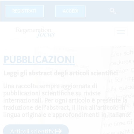
REGISTRATI
ACCEDI
PUBBLICAZIONI
Leggi gli abstract degli articoli scientifici
Una raccolta sempre aggiornata di
pubblicazioni scientifiche su riviste
internazionali. Per ogni articolo è presente la
traduzione dell’abstract, il link all’articolo in
lingua originale e approfondimenti in italiano.
Articoli scientifici