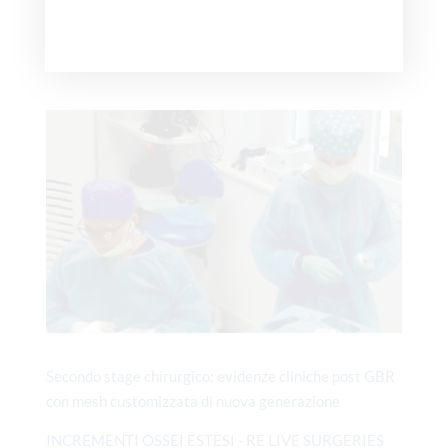
READ MORE
Secondo stage chirurgico: evidenze cliniche post GBR
con mesh customizzata di nuova generazione
INCREMENTI OSSEI ESTESI - RE LIVE SURGERIES