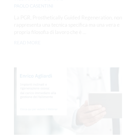
PAOLO CASENTINI
La PGR, Prosthetically Guided Regeneration, non
rappresenta una tecnica specifica ma una vera e
propria filosofia di lavoro che è …
READ MORE