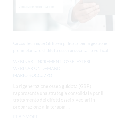
Circus Technique GBR semplificata per la gestione
pre-implantare di difetti ossei orizzontali e verticali
WEBINAR - INCREMENTI OSSEI ESTESI
WEBINAR ON DEMAND
MARIO ROCCUZZO
La rigenerazione ossea guidata (GBR)
rappresenta una strategia consolidata per il
trattamento dei difetti ossei alveolari in
preparazione alla terapia …
READ MORE