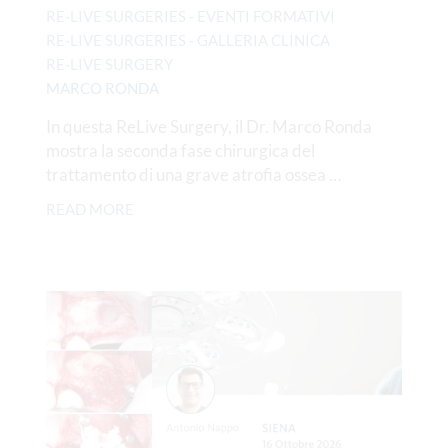
RE-LIVE SURGERIES - EVENTI FORMATIVI
RE-LIVE SURGERIES - GALLERIA CLINICA
RE-LIVE SURGERY
MARCO RONDA
In questa ReLive Surgery, il Dr. Marco Ronda
mostra la seconda fase chirurgica del
trattamento di una grave atrofia ossea …
READ MORE