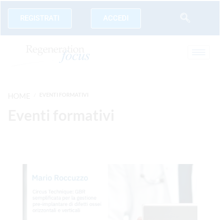
REGISTRATI
ACCEDI
HOME
EVENTI FORMATIVI
Eventi formativi