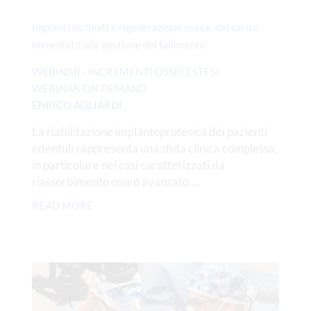
Impianti inclinati e rigenerazione ossea: dal carico
immediato alla gestione del fallimento
WEBINAR - INCREMENTI OSSEI ESTESI
WEBINAR ON DEMAND
ENRICO AGLIARDI
La riabilitazione implantoprotesica dei pazienti
edentuli rappresenta una sfida clinica complessa,
in particolare nei casi caratterizzati da
riassorbimento osseo avanzato …
READ MORE