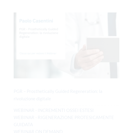
PGR – Prosthetically Guided Regeneration: la
rivoluzione digitale
WEBINAR - INCREMENTI OSSEI ESTESI
WEBINAR - RIGENERAZIONE PROTESICAMENTE
GUIDATA
WEBINAR ON DEMAND