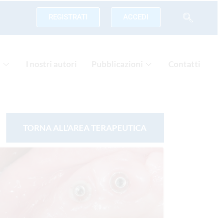
REGISTRATI
ACCEDI
a
I nostri autori
Pubblicazioni
Contatti