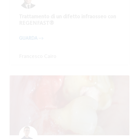
Trattamento di un difetto infraosseo con
REGENFAST®
GUARDA -->
Francesco Cairo