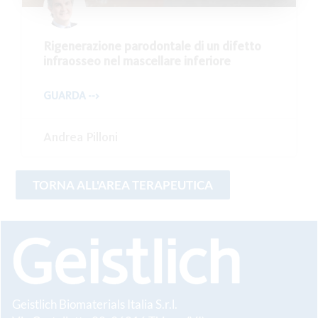
Rigenerazione parodontale di un difetto
infraosseo nel mascellare inferiore
GUARDA -->
Andrea Pilloni
Geistlich Biomaterials Italia S.r.l.