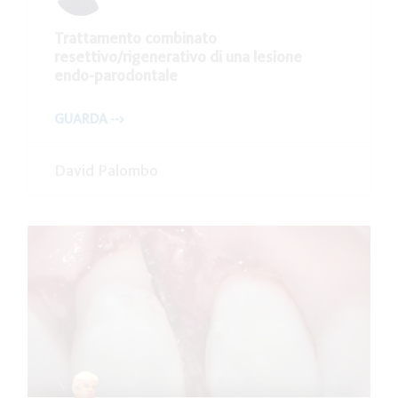
Trattamento combinato
resettivo/rigenerativo di una lesione
endo-parodontale
GUARDA -->
David Palombo