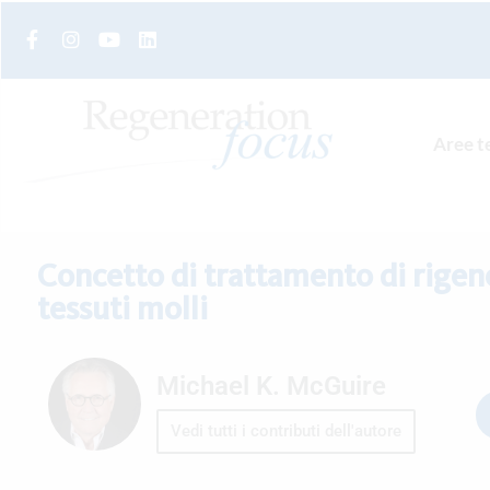
Aree t
Concetto di trattamento di rigen
tessuti molli
Michael K. McGuire
Vedi tutti i contributi dell'autore