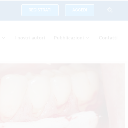
REGISTRATI
ACCEDI
a
I nostri autori
Pubblicazioni
Contatti