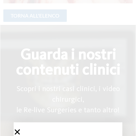
Guarda i nostri
contenuti clinici
Scopri i nostri casi clinici, i video
chirurgici,
le Re-live Surgeries e tanto altro!
Galleria clinica