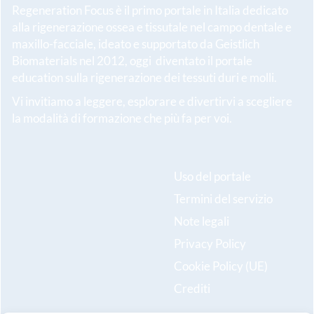
Regeneration Focus è il primo portale in Italia dedicato
alla rigenerazione ossea e tissutale nel campo dentale e
maxillo-facciale, ideato e supportato da Geistlich
Biomaterials nel 2012, oggi diventato il portale
education sulla rigenerazione dei tessuti duri e molli.
Vi invitiamo a leggere, esplorare e divertirvi a scegliere
la modalità di formazione che più fa per voi.
Uso del portale
Termini del servizio
Note legali
Privacy Policy
Cookie Policy (UE)
Crediti