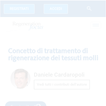
REGISTRATI
ACCEDI
Concetto di trattamento di
rigenerazione dei tessuti molli
Daniele Cardaropoli
Vedi tutti i contributi dell'autore