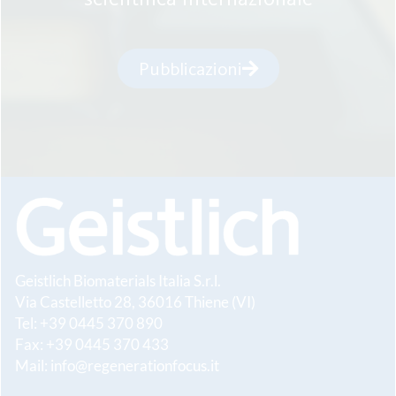
Pubblicazioni
Geistlich Biomaterials Italia S.r.l.
Via Castelletto 28, 36016 Thiene (VI)
Tel: +39 0445 370 890
Fax: +39 0445 370 433
Mail:
info@regenerationfocus.it