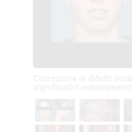
Correzione di difetti oss
significativi avanzament