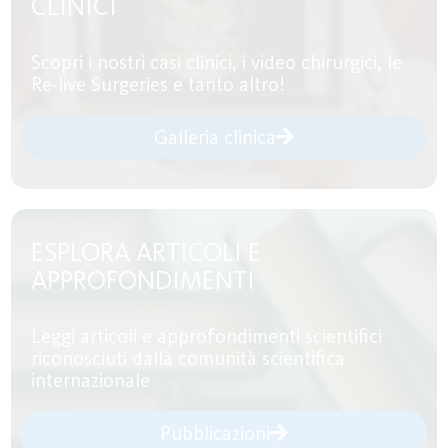
CLINICI
Scopri i nostri casi clinici, i video chirurgici, le
Re-live Surgeries e tanto altro!
Galleria clinica
ESPLORA ARTICOLI E
APPROFONDIMENTI
Leggi articoli e approfondimenti scientifici
riconosciuti dalla comunità scientifica
internazionale
Pubblicazioni