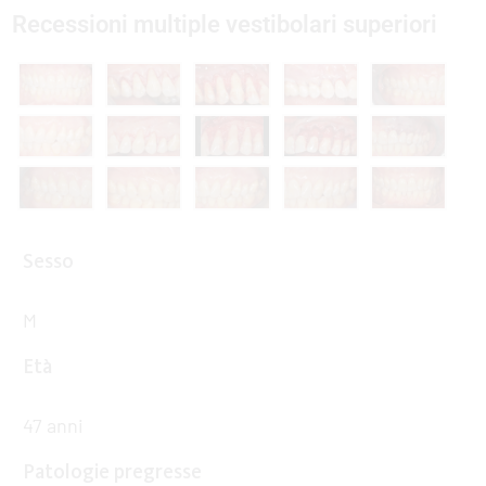
Recessioni multiple vestibolari superiori
Sesso
M
Età
47 anni
Patologie pregresse