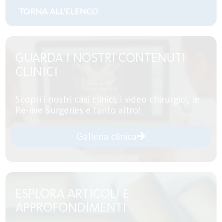
GUARDA I NOSTRI CONTENUTI
CLINICI
Scopri i nostri casi clinici, i video chirurgici, le
Re-live Surgeries e tanto altro!
Galleria clinica
ESPLORA ARTICOLI E
APPROFONDIMENTI