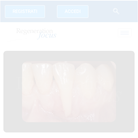
REGISTRATI
ACCEDI