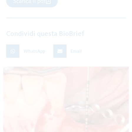
Scarica il pdf
Condividi questa BioBrief
WhatsApp
Email