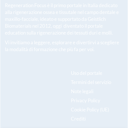
Regeneration Focus è il primo portale in Italia dedicato
alla rigenerazione ossea e tissutale nel campo dentale e
maxillo-facciale, ideato e supportato da Geistlich
Biomaterials nel 2012, oggi diventato il portale
education sulla rigenerazione dei tessuti duri e molli.
Vi invitiamo a leggere, esplorare e divertirvi a scegliere
la modalità di formazione che più fa per voi.
Uso del portale
Termini del servizio
Note legali
Privacy Policy
Cookie Policy (UE)
Crediti