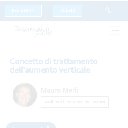
REGISTRATI
ACCEDI
Concetto di trattamento
dell’aumento verticale
Mauro Merli
Vedi tutti i contributi dell'autore