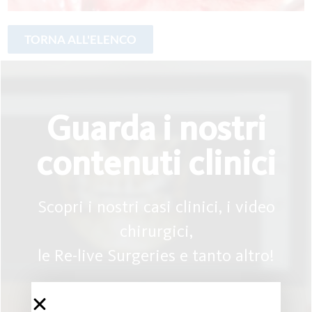
Guarda i nostri
contenuti clinici
Scopri i nostri casi clinici, i video
chirurgici,
le Re-live Surgeries e tanto altro!
Galleria clinica