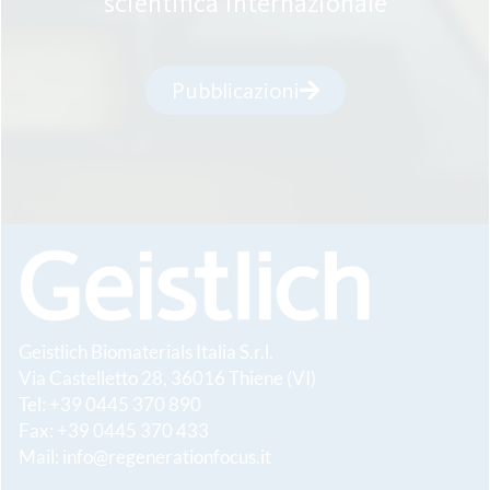
scientifica internazionale
Pubblicazioni
Geistlich Biomaterials Italia S.r.l.
Via Castelletto 28, 36016 Thiene (VI)
Tel: +39 0445 370 890
Fax: +39 0445 370 433
Mail:
info@regenerationfocus.it