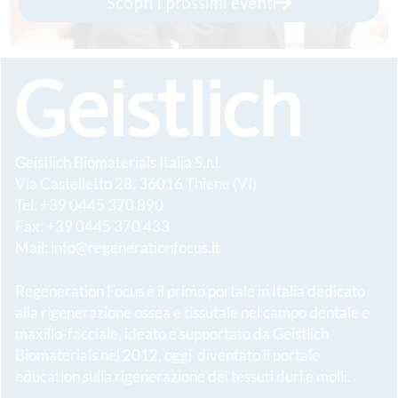
Scopri i prossimi eventi
Geistlich Biomaterials Italia S.r.l.
Via Castelletto 28, 36016 Thiene (VI)
Tel: +39 0445 370 890
Fax: +39 0445 370 433
Mail:
info@regenerationfocus.it
Regeneration Focus è il primo portale in Italia dedicato
alla rigenerazione ossea e tissutale nel campo dentale e
maxillo-facciale, ideato e supportato da Geistlich
Biomaterials nel 2012, oggi diventato il portale
education sulla rigenerazione dei tessuti duri e molli.