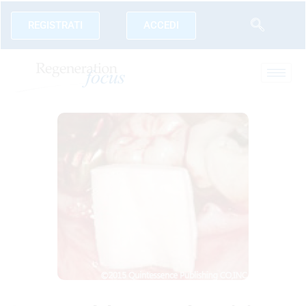
REGISTRATI
ACCEDI