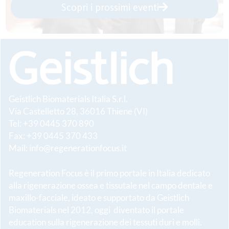
Scopri i prossimi eventi
Geistlich Biomaterials Italia S.r.l.
Via Castelletto 28, 36016 Thiene (VI)
Tel: +39 0445 370 890
Fax: +39 0445 370 433
Mail:
info@regenerationfocus.it
Regeneration Focus è il primo portale in Italia dedicato
alla rigenerazione ossea e tissutale nel campo dentale e
maxillo-facciale, ideato e supportato da Geistlich
Biomaterials nel 2012, oggi diventato il portale
education sulla rigenerazione dei tessuti duri e molli.