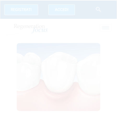
REGISTRATI
ACCEDI