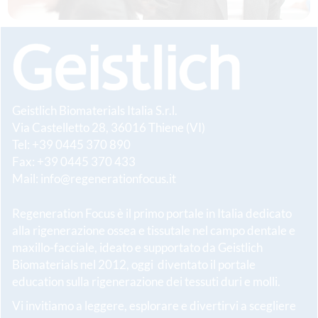
Geistlich Biomaterials Italia S.r.l.
Via Castelletto 28, 36016 Thiene (VI)
Tel: +39 0445 370 890
Fax: +39 0445 370 433
Mail:
info@regenerationfocus.it
Regeneration Focus è il primo portale in Italia dedicato
alla rigenerazione ossea e tissutale nel campo dentale e
maxillo-facciale, ideato e supportato da Geistlich
Biomaterials nel 2012, oggi diventato il portale
education sulla rigenerazione dei tessuti duri e molli.
Vi invitiamo a leggere, esplorare e divertirvi a scegliere