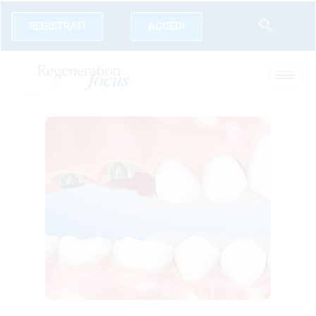
REGISTRATI
ACCEDI