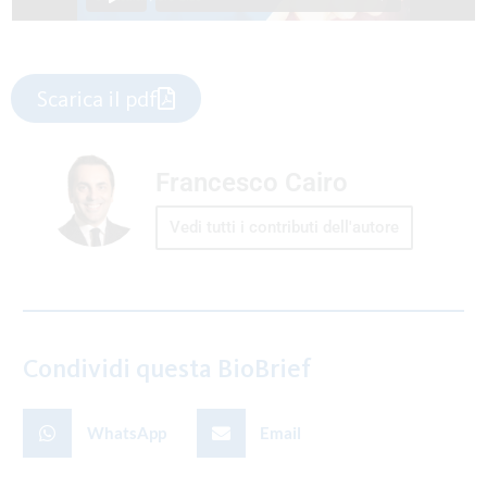
Scarica il pdf
Francesco Cairo
Vedi tutti i contributi dell'autore
Condividi questa BioBrief
WhatsApp
Email