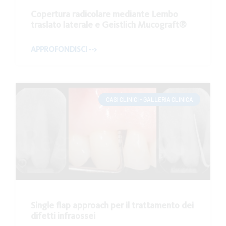
Copertura radicolare mediante Lembo
traslato laterale e Geistlich Mucograft®
APPROFONDISCI -->
CASI CLINICI - GALLERIA CLINICA
Single flap approach per il trattamento dei
difetti infraossei