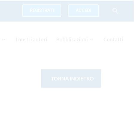
REGISTRATI
ACCEDI
a
I nostri autori
Pubblicazioni
Contatti