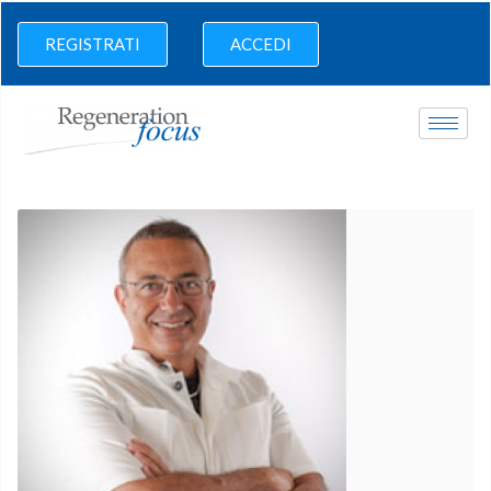
REGISTRATI
ACCEDI