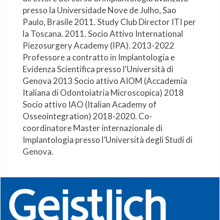
presso la Universidade Nove de Julho, Sao
Paulo, Brasile 2011. Study Club Director ITI per
la Toscana. 2011. Socio Attivo International
Piezosurgery Academy (IPA). 2013-2022
Professore a contratto in Implantologia e
Evidenza Scientifica presso l'Università di
Genova 2013 Socio attivo AIOM (Accademia
Italiana di Odontoiatria Microscopica) 2018
Socio attivo IAO (Italian Academy of
Osseointegration) 2018-2020. Co-
coordinatore Master internazionale di
Implantologia presso l’Università degli Studi di
Genova.