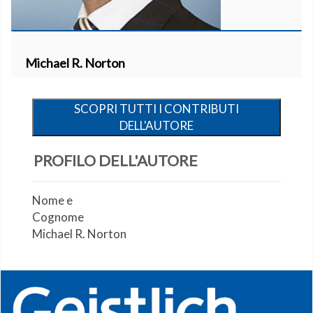
Michael R. Norton
SCOPRI TUTTI I CONTRIBUTI
DELL'AUTORE
PROFILO DELL'AUTORE
Nome e
Cognome
Michael R. Norton