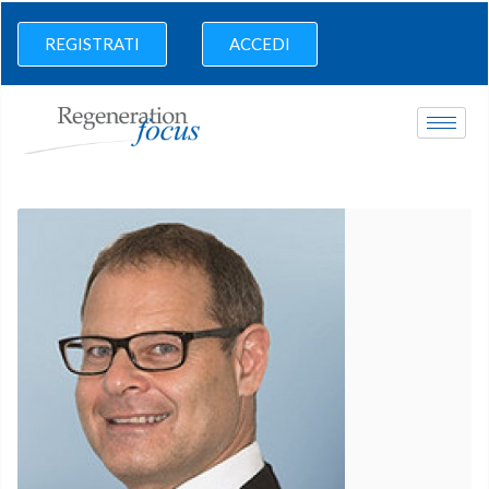
REGISTRATI
ACCEDI