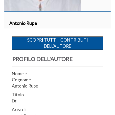
Antonio Rupe
SCOPRI TUTTI I CONTRIBUTI
DELL'AUTORE
PROFILO DELL'AUTORE
Nome e
Cognome
Antonio Rupe
Titolo
Dr.
Area di