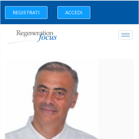
REGISTRATI
ACCEDI