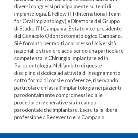
diversi congressi principalmente su temi di
implantologia. È Fellow ITI (International Team
for Oral Implantology) e Direttore del Gruppo
di Studio ITI Campania. È stato vice-presidente
del Cenacolo Odontostomatologico Campano.
Si è formato per molti anni presso Università
nazionali e straniere acquisendo una particolare
competenza in Chirurgia Implantare ed in
Parodontologia. Nell’ambito di queste
discipline si dedica ad attività di insegnamento
sotto forma di corsi e conferenze, riservando
particolare enfasi all’Implantologia nei pazienti
parodontalmente compromessi ed alle
procedure rigenerative sia in campo
parodontale che implantare. Esercita la libera
professione a Benevento e in Campania.