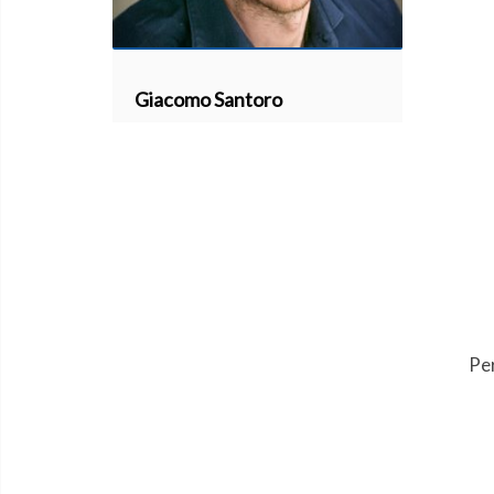
Giacomo Santoro
Pe